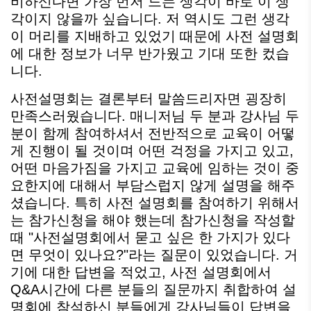
비하신다면 가장 먼저 드는 생각이 바로 이 생
각이지 않을까 싶습니다. 저 역시도 그런 생각
이 머리를 지배하고 있었기 때문에 사전 설명회
에 대한 정보가 너무 반가웠고 기대 또한 컸습
니다.
사전설명회는 결론부터 말씀드리자면 굉장히
만족스러웠습니다. 매니저님 두 분과 강사님 두
분이 함께 참여하셔서 전반적으로 교육이 어떻
게 진행이 될 것이며 어떤 걱정을 가지고 있고,
어떤 마음가짐을 가지고 교육에 임하는 것이 중
요한지에 대해서 부담스럽지 않게 설명을 해주
셨습니다. 특히 사전 설명회를 참여하기 위해서
는 참가신청을 해야 했는데 참가신청을 작성할
때 "사전설명회에서 묻고 싶은 한 가지가 있다
면 무엇이 있나요?"라는 질문이 있었습니다. 거
기에 대한 답변을 적었고, 사전 설명회에서
Q&A시간에 다른 분들의 질문까지 취합하여 설
명회에 참석하신 분들에게 강사님들이 답변을