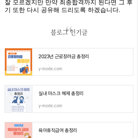
잘 모르겠지만 만약 최종합격까지 된다면 그 후
기 또한 다시 공유해 드리도록 하겠습니다.
블로그 인기글
2023년 근로장려금 총정리
y-mode.com
실내 마스크 해제 총정리
y-mode.com
육아휴직급여 총정리