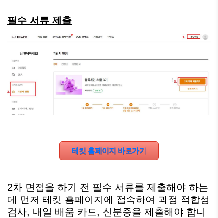
필수 서류 제출
테킷 홈페이지 바로가기
2차 면접을 하기 전 필수 서류를 제출해야 하는
데 먼저 테킷 홈페이지에 접속하여 과정 적합성
검사, 내일 배움 카드, 신분증을 제출해야 합니