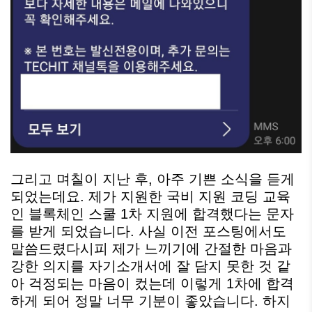
그리고 며칠이 지난 후, 아주 기쁜 소식을 듣게
되었는데요. 제가 지원한 국비 지원 코딩 교육
인 블록체인 스쿨 1차 지원에 합격했다는 문자
를 받게 되었습니다. 사실 이전 포스팅에서도
말씀드렸다시피 제가 느끼기에 간절한 마음과
강한 의지를 자기소개서에 잘 담지 못한 것 같
아 걱정되는 마음이 컸는데 이렇게 1차에 합격
하게 되어 정말 너무 기분이 좋았습니다. 하지