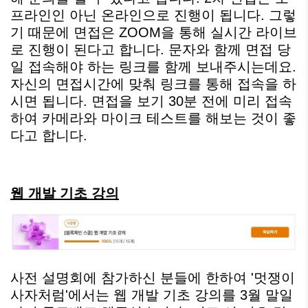
프라인인 아닌 온라인으로 진행이 됩니다. 그렇
기 때문에 면접은 ZOOM을 통해 실시간 라이브
로 진행이 된다고 합니다. 문자와 함께 면접 당
일 접속해야 하는 링크를 함께 보내주시는데요.
자신의 면접시간에 맞춰 링크를 통해 접속을 하
시면 됩니다. 면접을 보기 30분 전에 미리 접속
하여 카메라와 마이크 테스트를 해보는 것이 좋
다고 합니다.
웹 개발 기초 강의
사전 설명회에 참가하신 분들에 한하여 '멋쟁이
사자처럼'에서는 웹 개발 기초 강의를 3월 말일