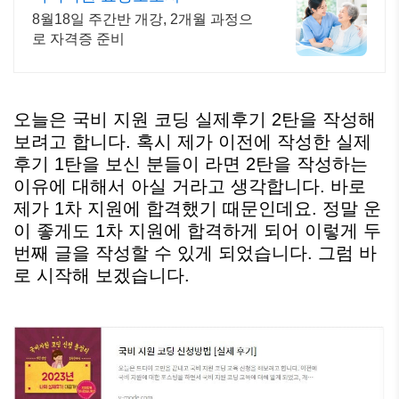
8월18일 주간반 개강, 2개월 과정으
로 자격증 준비
오늘은 국비 지원 코딩 실제후기 2탄을 작성해
보려고 합니다. 혹시 제가 이전에 작성한 실제
후기 1탄을 보신 분들이 라면 2탄을 작성하는
이유에 대해서 아실 거라고 생각합니다. 바로
제가 1차 지원에 합격했기 때문인데요. 정말 운
이 좋게도 1차 지원에 합격하게 되어 이렇게 두
번째 글을 작성할 수 있게 되었습니다. 그럼 바
로 시작해 보겠습니다.