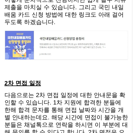
제출을 마치실 수 있습니다. 그리고 국민 내일
배움 카드 신청 방법에 대한 링크도 아래 걸어
두도록 하겠습니다.
2차 면접 일정
다음으로는 2차 면접 일정에 대한 안내문을 확
인할 수 있습니다. 1차 지원에 합격한 분들에
한해 합격 문자를 통해 면접 날짜와 시간을 개
별 안내하는데요. 해당 시간에 면접이 불가능한
분들은 채널톡으로 연락을 하시면 이 부분에 대
해 문의를 할 수 있다고 합니다. 2차 면접은 오