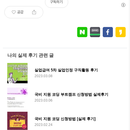
구독하기
공감
나의 실제 후기 관련 글
실업급여 5차 실업인정 구직활동 후기
2023.03.08
국비 지원 코딩 부트캠프 신청방법 실제후기
2023.03.06
국비 지원 코딩 신청방법 [실제 후기]
2023.02.24