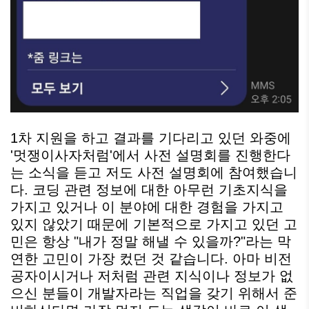
1차 지원을 하고 결과를 기다리고 있던 와중에
'멋쟁이사자처럼'에서 사전 설명회를 진행한다
는 소식을 듣고 저도 사전 설명회에 참여했습니
다. 코딩 관련 정보에 대한 아무런 기초지식을
가지고 있거나 이 분야에 대한 경험을 가지고
있지 않았기 때문에 기본적으로 가지고 있던 고
민은 항상 "내가 정말 해낼 수 있을까?"라는 막
연한 고민이 가장 컸던 것 같습니다. 아마 비전
공자이시거나 저처럼 관련 지식이나 정보가 없
으신 분들이 개발자라는 직업을 갖기 위해서 준