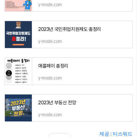
y-mode.com
2023년 국민취업지원제도 총정리
y-mode.com
애플페이 총정리
y-mode.com
2023년 부동산 전망
y-mode.com
제공 : 티스워드