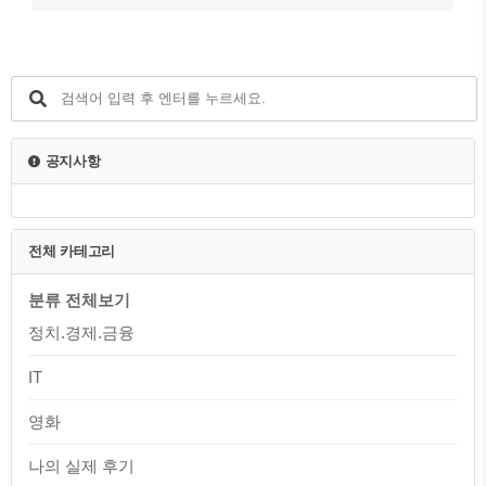
공지사항
전체 카테고리
분류 전체보기
정치.경제.금융
IT
영화
나의 실제 후기