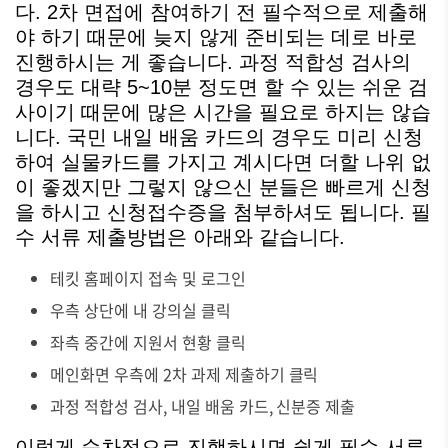
다. 2차 면접에 참여하기 전 필수적으로 제출해
야 하기 때문에 늦지 않게 준비되는 데로 바로
진행하시는 게 좋습니다. 과정 적합성 검사의
경우도 대략 5~10분 정도면 할 수 있는 쉬운 검
사이기 때문에 많은 시간을 필요로 하지는 않습
니다. 국민 내일 배움 카드의 경우도 미리 신청
하여 실물카드를 가지고 계시다면 더할 나위 없
이 좋겠지만 그렇지 않으신 분들은 빠르게 신청
을 하시고 신청접수증을 첨부하셔도 됩니다. 필
수 서류 제출방법은 아래와 같습니다.
테킷 홈페이지 접속 및 로그인
우측 상단에 내 강의실 클릭
좌측 중간에 지원서 현황 클릭
메인화면 우측에 2차 과제 제출하기 클릭
과정 적합성 검사, 내일 배움 카드, 신분증 제출
이렇게 순차적으로 진행하시면 쉽게 필수 서류