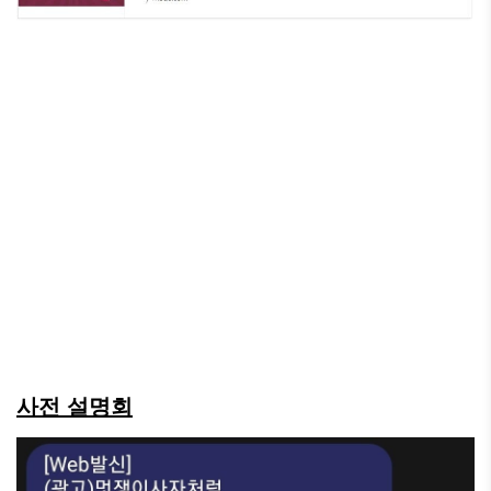
사전 설명회