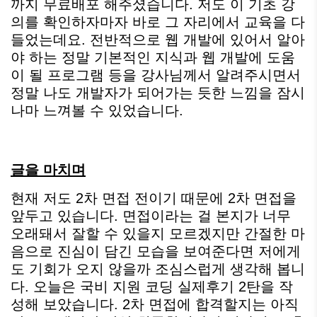
까지 무료배포 해주셨습니다. 저도 이 기초 강
의를 확인하자마자 바로 그 자리에서 교육을 다
들었는데요. 전반적으로 웹 개발에 있어서 알아
야 하는 정말 기본적인 지식과 웹 개발에 도움
이 될 프로그램 등을 강사님께서 알려주시면서
정말 나도 개발자가 되어가는 듯한 느낌을 잠시
나마 느껴볼 수 있었습니다.
글을 마치며
현재 저도 2차 면접 전이기 때문에 2차 면접을
앞두고 있습니다. 면접이라는 걸 본지가 너무
오래돼서 잘할 수 있을지 모르겠지만 간절한 마
음으로 진심이 담긴 모습을 보여준다면 저에게
도 기회가 오지 않을까 조심스럽게 생각해 봅니
다. 오늘은 국비 지원 코딩 실제후기 2탄을 작
성해 보았습니다. 2차 면접에 합격할지는 아직