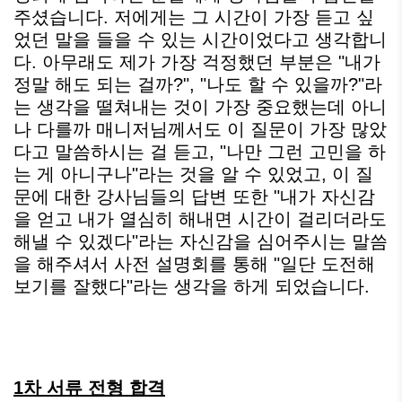
주셨습니다. 저에게는 그 시간이 가장 듣고 싶
었던 말을 들을 수 있는 시간이었다고 생각합니
다. 아무래도 제가 가장 걱정했던 부분은 "내가
정말 해도 되는 걸까?", "나도 할 수 있을까?"라
는 생각을 떨쳐내는 것이 가장 중요했는데 아니
나 다를까 매니저님께서도 이 질문이 가장 많았
다고 말씀하시는 걸 듣고, "나만 그런 고민을 하
는 게 아니구나"라는 것을 알 수 있었고, 이 질
문에 대한 강사님들의 답변 또한 "내가 자신감
을 얻고 내가 열심히 해내면 시간이 걸리더라도
해낼 수 있겠다"라는 자신감을 심어주시는 말씀
을 해주셔서 사전 설명회를 통해 "일단 도전해
보기를 잘했다"라는 생각을 하게 되었습니다.
1차 서류 전형 합격