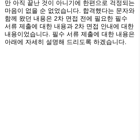
만 아직 끝난 것이 아니기에 한편으로 걱정되는
마음이 없을 순 없었습니다. 합격했다는 문자와
함께 왔던 내용은 2차 면접 전에 필요한 필수
서류 제출에 대한 내용과 2차 면접 안내에 대한
내용이었습니다. 필수 서류 제출에 대한 내용은
아래에 자세히 설명해 드리도록 하겠습니다.